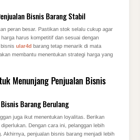
enjualan Bisnis Barang Stabil
an peran besar. Pastikan stok selalu cukup agar
n harga harus kompetitif dan sesuai dengan
 bisnis
ular4d
barang tetap menarik di mata
n akan membantu menentukan strategi harga yang
tuk Menunjang Penjualan Bisnis
 Bisnis Barang Berulang
ggan juga ikut menentukan loyalitas. Berikan
 diperlukan. Dengan cara ini, pelanggan lebih
Akhirnya, penjualan bisnis barang menjadi lebih