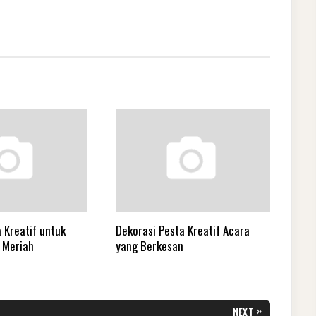
 Kreatif untuk
Dekorasi Pesta Kreatif Acara
 Meriah
yang Berkesan
»
NEXT