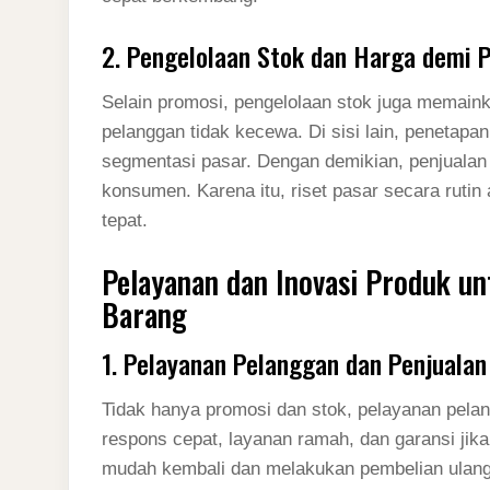
2. Pengelolaan Stok dan Harga demi P
Selain promosi, pengelolaan stok juga memaink
pelanggan tidak kecewa. Di sisi lain, penetapa
segmentasi pasar. Dengan demikian, penjualan
konsumen. Karena itu, riset pasar secara ruti
tepat.
Pelayanan dan Inovasi Produk un
Barang
1. Pelayanan Pelanggan dan Penjualan
Tidak hanya promosi dan stok, pelayanan pelan
respons cepat, layanan ramah, dan garansi jika
mudah kembali dan melakukan pembelian ulang. 