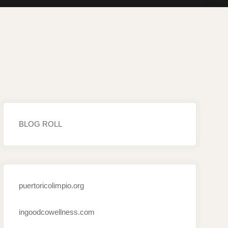
BLOG ROLL
puertoricolimpio.org
ingoodcowellness.com